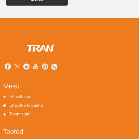
Meist
Ettevõtte au
Ettevõtte tutvustus
Tootmisturg
Tooted