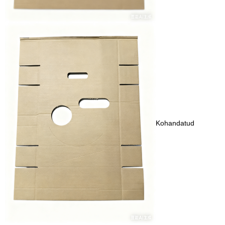
Kohandatud